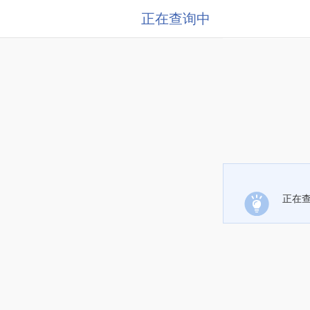
正在查询中
正在