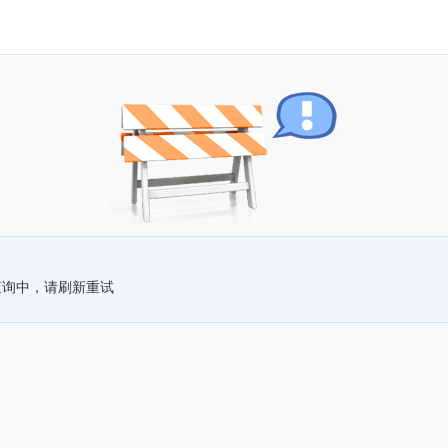
查询中，请刷新重试