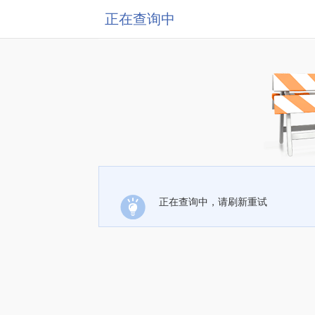
正在查询中
正在查询中，请刷新重试