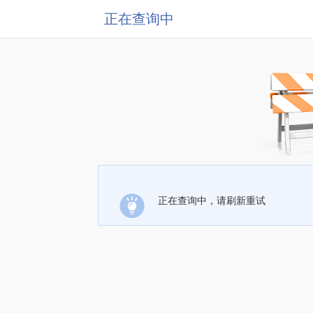
正在查询中
正在查询中，请刷新重试