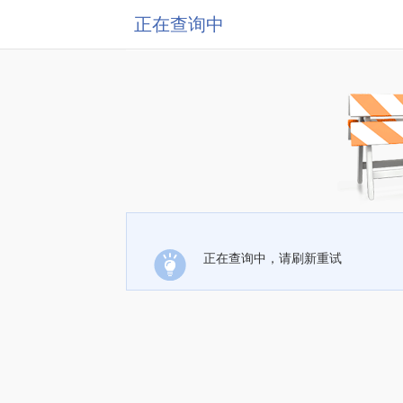
正在查询中
正在查询中，请刷新重试