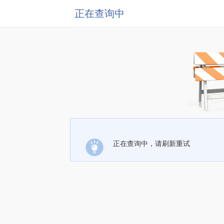
正在查询中
正在查询中，请刷新重试