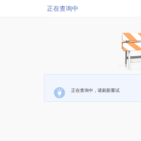
正在查询中
正在查询中，请刷新重试