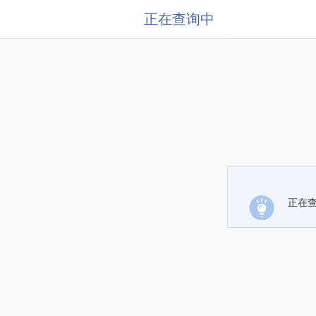
正在查询中
正在