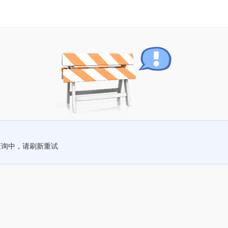
查询中，请刷新重试