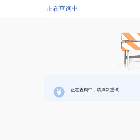
正在查询中
正在查询中，请刷新重试